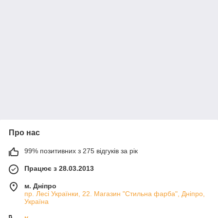
Про нас
99% позитивних з 275 відгуків за рік
Працює з 28.03.2013
м. Дніпро
пр. Лесі Українки, 22. Магазин "Стильна фарба", Дніпро,
Україна