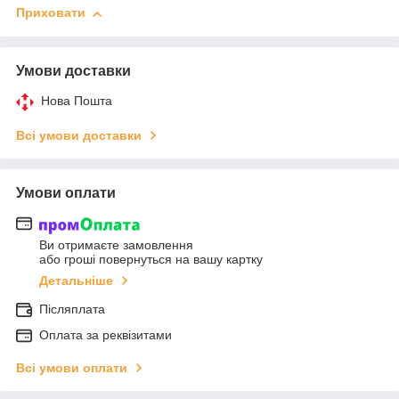
Приховати
Умови доставки
Нова Пошта
Всі умови доставки
Умови оплати
Ви отримаєте замовлення
або гроші повернуться на вашу картку
Детальніше
Післяплата
Оплата за реквізитами
Всі умови оплати