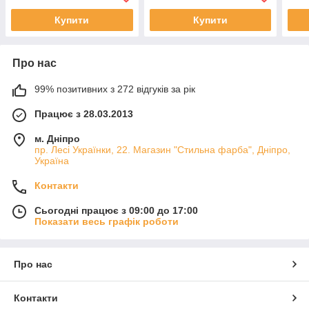
Купити
Купити
Про нас
99% позитивних з 272 відгуків за рік
Працює з 28.03.2013
м. Дніпро
пр. Лесі Українки, 22. Магазин "Стильна фарба", Дніпро,
Україна
Контакти
Сьогодні працює з 09:00 до 17:00
Показати весь графік роботи
Про нас
Контакти