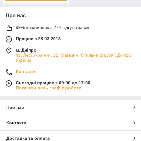
Про нас
99% позитивних з 274 відгуків за рік
Працює з 28.03.2013
м. Дніпро
пр. Лесі Українки, 22. Магазин "Стильна фарба", Дніпро,
Україна
Контакти
Сьогодні працює з 09:00 до 17:00
Показати весь графік роботи
Про нас
Контакти
Доставка та оплата