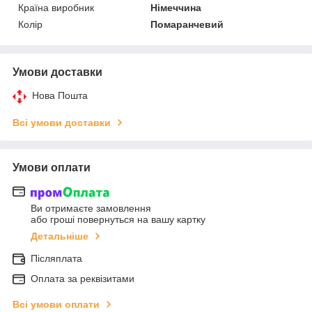
Країна виробник
Німеччина
Колір
Помаранчевий
Умови доставки
Нова Пошта
Всі умови доставки
Умови оплати
Ви отримаєте замовлення
або гроші повернуться на вашу картку
Детальніше
Післяплата
Оплата за реквізитами
Всі умови оплати