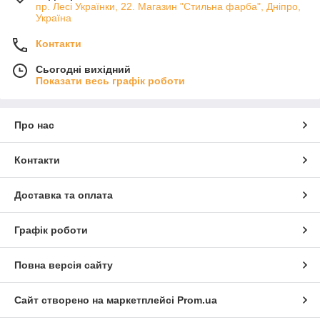
пр. Лесі Українки, 22. Магазин "Стильна фарба", Дніпро,
Україна
Контакти
Сьогодні вихідний
Показати весь графік роботи
Про нас
Контакти
Доставка та оплата
Графік роботи
Повна версія сайту
Сайт створено на маркетплейсі
Prom.ua