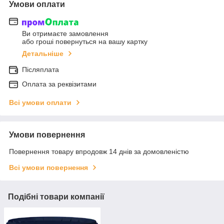
Умови оплати
Ви отримаєте замовлення
або гроші повернуться на вашу картку
Детальніше
Післяплата
Оплата за реквізитами
Всі умови оплати
Умови повернення
Повернення товару впродовж 14 днів за домовленістю
Всі умови повернення
Подібні товари компанії