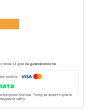
ротягом 14 днів
за домовленістю
 електронні платежі. Тепер ви можете купити
окидаючи сайту.