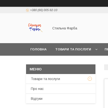
+380 (66) 005-92-10
Стильна Фарба
ГОЛОВНА
ТОВАРИ ТА ПОСЛУГИ
П
Товари та послуги
Про нас
Відгуки