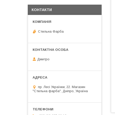
КОНТАКТИ
Стильна Фарба
Дмитро
пр. Лесі Українки, 22. Магазин
"Стильна фарба", Дніпро, Україна