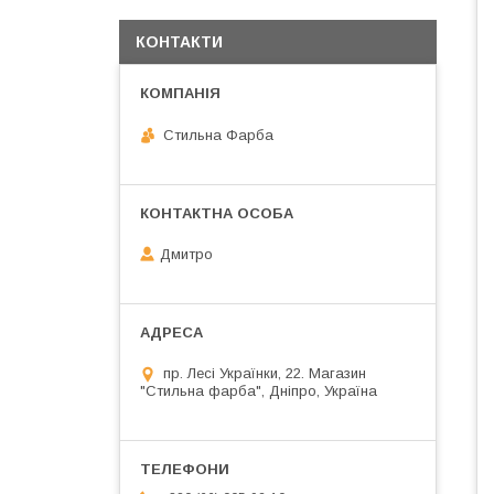
КОНТАКТИ
Стильна Фарба
Дмитро
пр. Лесі Українки, 22. Магазин
"Стильна фарба", Дніпро, Україна