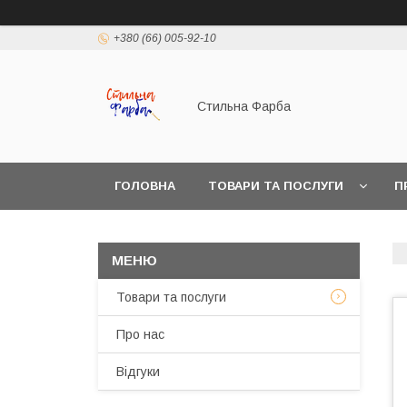
+380 (66) 005-92-10
Стильна Фарба
ГОЛОВНА
ТОВАРИ ТА ПОСЛУГИ
П
Товари та послуги
Про нас
Відгуки