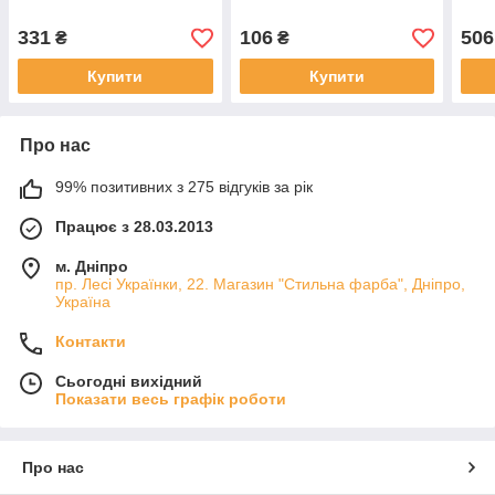
331
106
506
₴
₴
Купити
Купити
Про нас
99% позитивних з 275 відгуків за рік
Працює з 28.03.2013
м. Дніпро
пр. Лесі Українки, 22. Магазин "Стильна фарба", Дніпро,
Україна
Контакти
Сьогодні вихідний
Показати весь графік роботи
Про нас