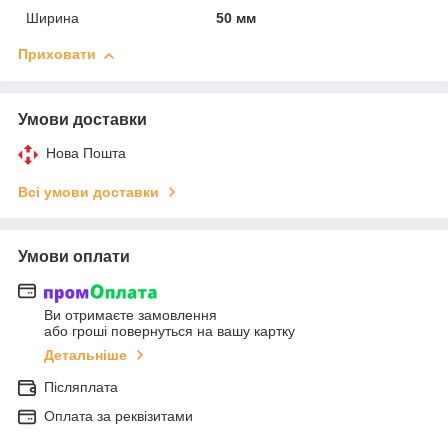
Ширина
50 мм
Приховати
Умови доставки
Нова Пошта
Всі умови доставки
Умови оплати
Ви отримаєте замовлення
або гроші повернуться на вашу картку
Детальніше
Післяплата
Оплата за реквізитами