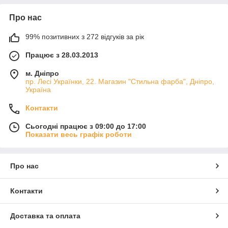
Про нас
99% позитивних з 272 відгуків за рік
Працює з 28.03.2013
м. Дніпро
пр. Лесі Українки, 22. Магазин "Стильна фарба", Дніпро,
Україна
Контакти
Сьогодні працює з 09:00 до 17:00
Показати весь графік роботи
Про нас
Контакти
Доставка та оплата