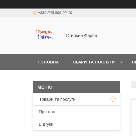
+380 (66) 005-92-10
Стильна Фарба
ГОЛОВНА
ТОВАРИ ТА ПОСЛУГИ
П
Товари та послуги
Про нас
Відгуки