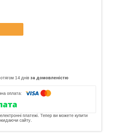
ротягом 14 днів
за домовленістю
 електронні платежі. Тепер ви можете купити
окидаючи сайту.