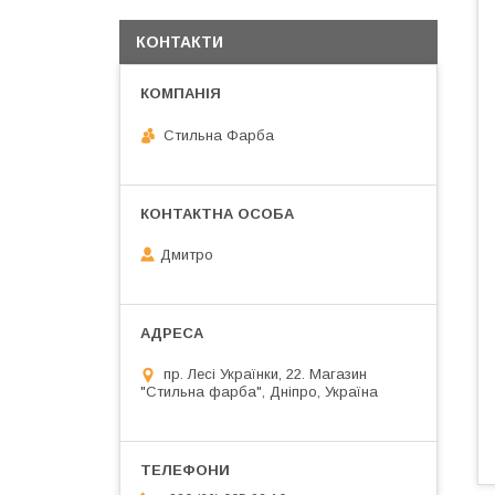
КОНТАКТИ
Стильна Фарба
Дмитро
пр. Лесі Українки, 22. Магазин
"Стильна фарба", Дніпро, Україна