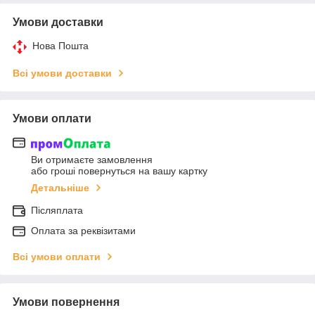
Умови доставки
Нова Пошта
Всі умови доставки
Умови оплати
Ви отримаєте замовлення
або гроші повернуться на вашу картку
Детальніше
Післяплата
Оплата за реквізитами
Всі умови оплати
Умови повернення