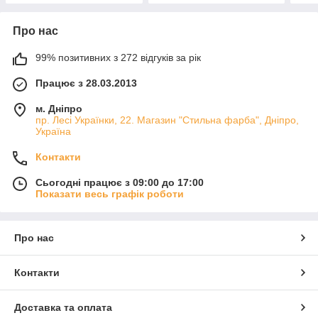
Про нас
99% позитивних з 272 відгуків за рік
Працює з 28.03.2013
м. Дніпро
пр. Лесі Українки, 22. Магазин "Стильна фарба", Дніпро,
Україна
Контакти
Сьогодні працює з 09:00 до 17:00
Показати весь графік роботи
Про нас
Контакти
Доставка та оплата