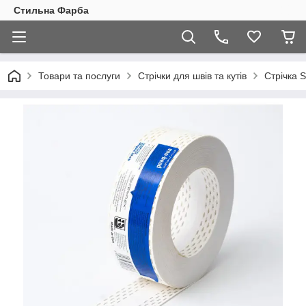
Стильна Фарба
Товари та послуги
Стрічки для швів та кутів
Стрічка 