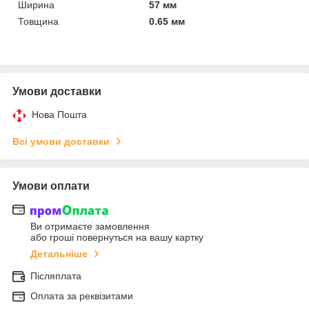
Ширина
57 мм
Товщина
0.65 мм
Умови доставки
Нова Пошта
Всі умови доставки
Умови оплати
Ви отримаєте замовлення
або гроші повернуться на вашу картку
Детальніше
Післяплата
Оплата за реквізитами