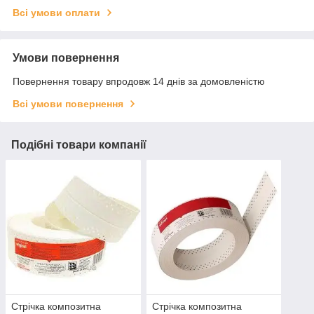
Всі умови оплати
Умови повернення
Повернення товару впродовж 14 днів за домовленістю
Всі умови повернення
Подібні товари компанії
Стрічка композитна
Стрічка композитна