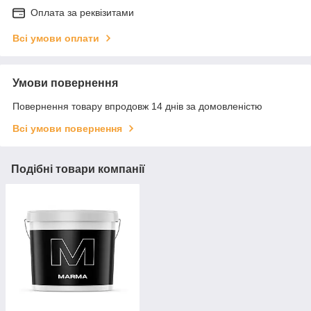
Оплата за реквізитами
Всі умови оплати
Умови повернення
Повернення товару впродовж 14 днів за домовленістю
Всі умови повернення
Подібні товари компанії