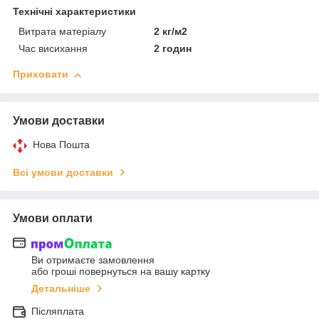
Технічні характеристики
Витрата матеріалу
2 кг/м2
Час висихання
2 годин
Приховати
Умови доставки
Нова Пошта
Всі умови доставки
Умови оплати
Ви отримаєте замовлення
або гроші повернуться на вашу картку
Детальніше
Післяплата