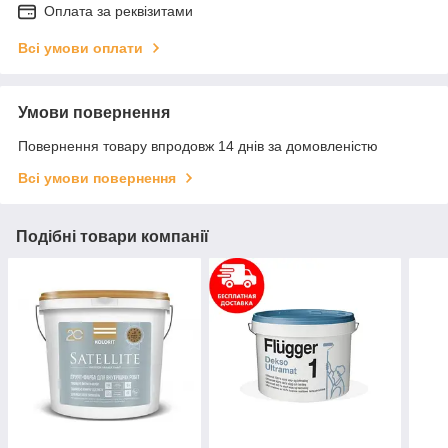
Оплата за реквізитами
Всі умови оплати
Умови повернення
Повернення товару впродовж 14 днів за домовленістю
Всі умови повернення
Подібні товари компанії