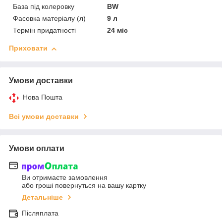
База під колеровку
BW
Фасовка матеріалу (л)
9 л
Термін придатності
24 міс
Приховати
Умови доставки
Нова Пошта
Всі умови доставки
Умови оплати
Ви отримаєте замовлення
або гроші повернуться на вашу картку
Детальніше
Післяплата