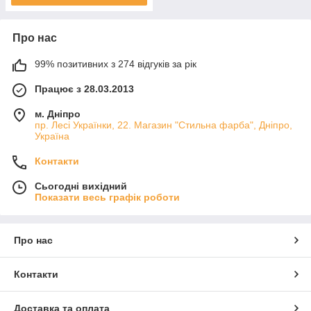
Про нас
99% позитивних з 274 відгуків за рік
Працює з 28.03.2013
м. Дніпро
пр. Лесі Українки, 22. Магазин "Стильна фарба", Дніпро,
Україна
Контакти
Сьогодні вихідний
Показати весь графік роботи
Про нас
Контакти
Доставка та оплата