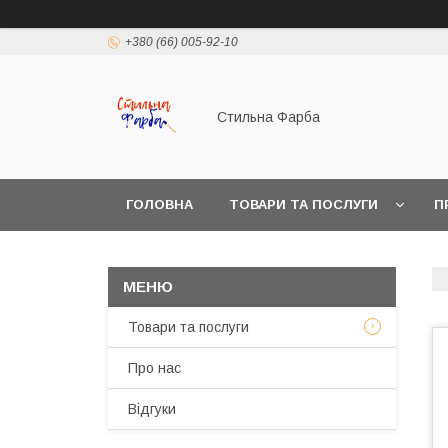
+380 (66) 005-92-10
Стильна Фарба
ГОЛОВНА
ТОВАРИ ТА ПОСЛУГИ
П
Товари та послуги
Про нас
Відгуки