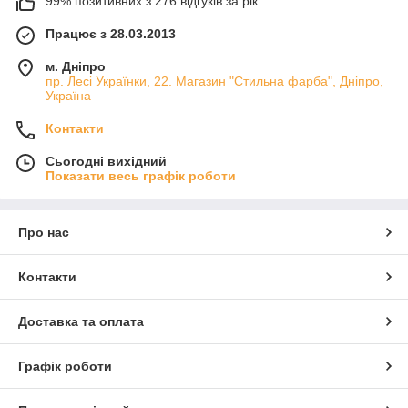
99% позитивних з 276 відгуків за рік
Працює з 28.03.2013
м. Дніпро
пр. Лесі Українки, 22. Магазин "Стильна фарба", Дніпро,
Україна
Контакти
Сьогодні вихідний
Показати весь графік роботи
Про нас
Контакти
Доставка та оплата
Графік роботи