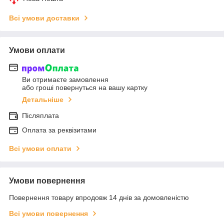
Всі умови доставки
Умови оплати
Ви отримаєте замовлення
або гроші повернуться на вашу картку
Детальніше
Післяплата
Оплата за реквізитами
Всі умови оплати
Умови повернення
Повернення товару впродовж 14 днів за домовленістю
Всі умови повернення